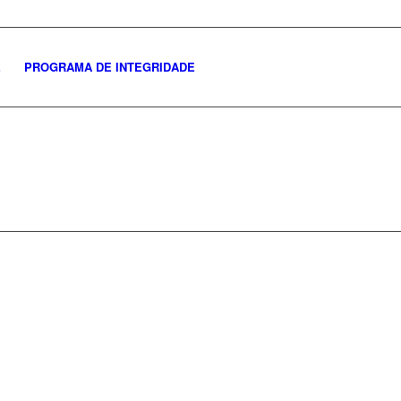
E
PROGRAMA DE INTEGRIDADE