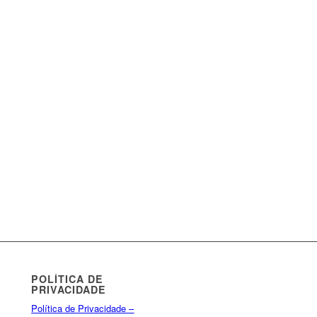
POLÍTICA DE
PRIVACIDADE
Política de Privacidade –