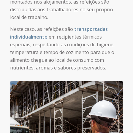
montados nos alojamentos, as refeições são
distribuídas aos trabalhadores no seu próprio
local de trabalho.
Neste caso, as refeições são
transportadas
individualmente
em recipientes térmicos
especiais, respeitando as condições de higiene,
temperatura e tempo de cozimento para que o
alimento chegue ao local de consumo com
nutrientes, aromas e sabores preservados.