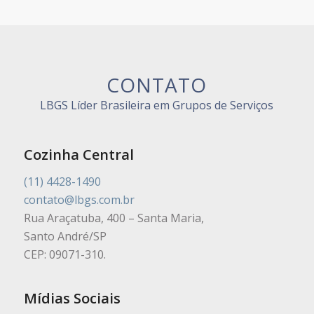
CONTATO
LBGS Líder Brasileira em Grupos de Serviços
Cozinha Central
(11) 4428-1490
contato@lbgs.com.br
Rua Araçatuba, 400 – Santa Maria,
Santo André/SP
CEP: 09071-310.
Mídias Sociais