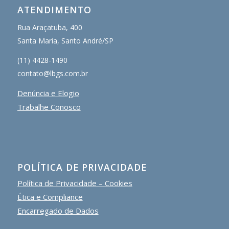
ATENDIMENTO
Rua Araçatuba, 400
Santa Maria, Santo André/SP
(11) 4428-1490
contato@lbgs.com.br
Denúncia e Elogio
Trabalhe Conosco
POLÍTICA DE PRIVACIDADE
Política de Privacidade – Cookies
Ética e Compliance
Encarregado de Dados