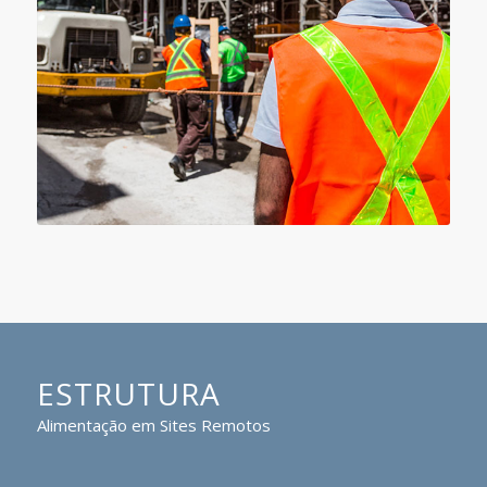
ESTRUTURA
Alimentação em Sites Remotos