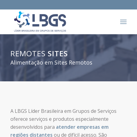
REMOTES
SITES
Alimentação em Sites Remotos
A LBGS Líder Brasileira em Grupos de Serviços
oferece serviços e produtos especialmente
desenvolvidos para
atender empresas em
regiões distantes
ou de difícil acesso. São