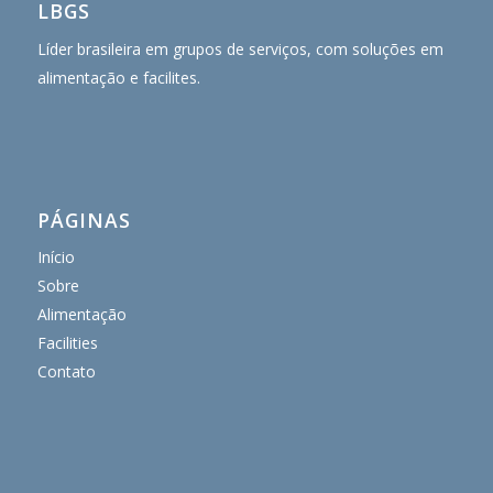
LBGS
Líder brasileira em grupos de serviços, com soluções em
alimentação e facilites.
PÁGINAS
Início
Sobre
Alimentação
Facilities
Contato