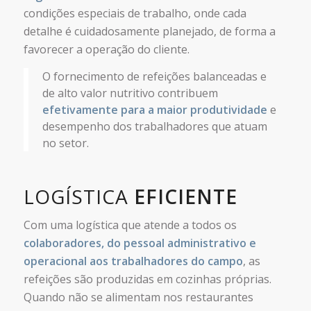
condições especiais de trabalho, onde cada
detalhe é cuidadosamente planejado, de forma a
favorecer a operação do cliente.
O fornecimento de refeições balanceadas e
de alto valor nutritivo contribuem
efetivamente para a maior produtividade
e
desempenho dos trabalhadores que atuam
no setor.
LOGÍSTICA
EFICIENTE
Com uma logística que atende a todos os
colaboradores, do pessoal administrativo e
operacional aos trabalhadores do campo
, as
refeições são produzidas em cozinhas próprias.
Quando não se alimentam nos restaurantes