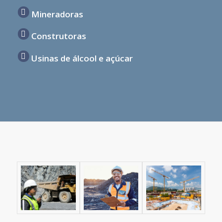
Mineradoras
Construtoras
Usinas de álcool e açúcar