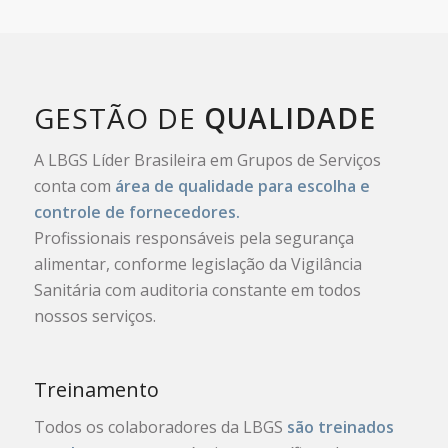
GESTÃO DE
QUALIDADE
A LBGS Líder Brasileira em Grupos de Serviços
conta com
área de qualidade para escolha e
controle de fornecedores.
Profissionais responsáveis pela segurança
alimentar, conforme legislação da Vigilância
Sanitária com auditoria constante em todos
nossos serviços.
Treinamento
Todos os colaboradores da LBGS
são treinados