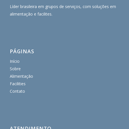
Líder brasileira em grupos de serviços, com soluções em
alimentação e facilites.
PÁGINAS
Início
Sobre
Alimentação
Facilities
Contato
ATENDIMENTO