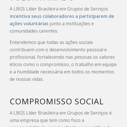
A LBGS Líder Brasileira em Grupos de Serviços
i
ncentiva seus colaboradores a participarem de
ações voluntárias
junto a instituições e
comunidades carentes.
Entendemos que todas as ações sociais
contribuem com o desenvolvimento pessoal e
profissional, fortalecendo nas pessoas os valores
éticos como o compromisso, o trabalho em equipe
e a humildade necessária em todos os momentos
de nossas vidas.
COMPROMISSO SOCIAL
A LBGS Líder Brasileira em Grupos de Serviços é
uma empresa que tem como foco a