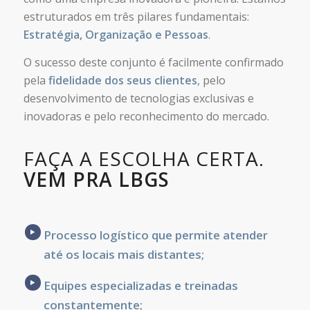
estruturados em três pilares fundamentais:
Estratégia, Organização e Pessoas
.
O sucesso deste conjunto é facilmente confirmado
pela
fidelidade dos seus clientes
, pelo
desenvolvimento de tecnologias exclusivas e
inovadoras e pelo reconhecimento do mercado.
FAÇA A ESCOLHA CERTA.
VEM PRA LBGS
Processo logístico que permite atender
até os locais mais distantes;
Equipes especializadas e treinadas
constantemente;