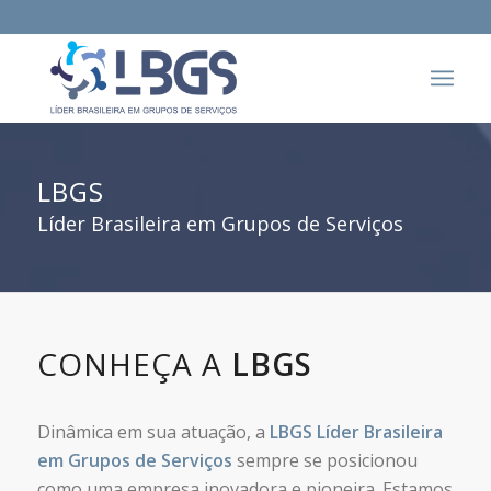
LBGS
Líder Brasileira em Grupos de Serviços
CONHEÇA A
LBGS
Dinâmica em sua atuação, a
LBGS Líder Brasileira
em Grupos de Serviços
sempre se posicionou
como uma empresa inovadora e pioneira. Estamos