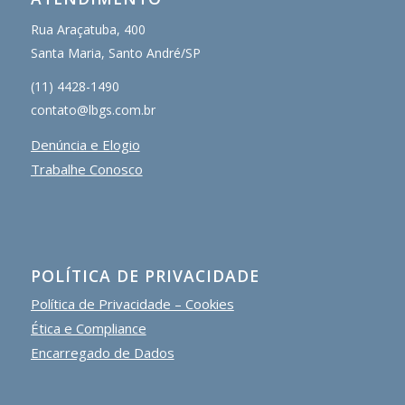
Rua Araçatuba, 400
Santa Maria, Santo André/SP
(11) 4428-1490
contato@lbgs.com.br
Denúncia e Elogio
Trabalhe Conosco
POLÍTICA DE PRIVACIDADE
Política de Privacidade – Cookies
Ética e Compliance
Encarregado de Dados