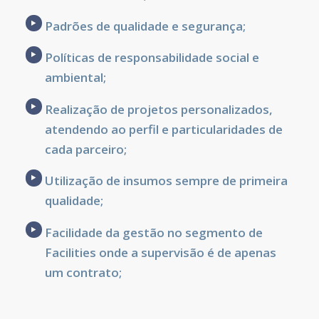
Padrões de qualidade e segurança;
Políticas de responsabilidade social e
ambiental;
Realização de projetos personalizados,
atendendo ao perfil e particularidades de
cada parceiro;
Utilização de insumos sempre de primeira
qualidade;
Facilidade da gestão no segmento de
Facilities onde a supervisão é de apenas
um contrato;