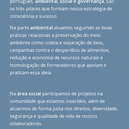
português,
ambiental, social e governança
, são
os três pilares que formam nossa estratégia de
consciência e sucesso.
Na parte
ambiental
atuamos seguindo as boas
práticas relacionas a preservação do meio
ambiente como: coleta e separação de lixos,
campanhas contra o desperdício de alimentos,
redução e economia de recursos naturais e
homologação de fornecedores que apoiam e
praticam essa ideia.
Na
área social
participamos de projetos na
comunidade que estamos inseridos, além de
atuarmos de forma justa nos direitos, diversidade,
segurança e qualidade de vida de nossos
colaboradores.