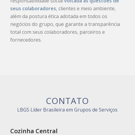
responsabilidade social
voltada as questões de
seus colaboradores
, clientes e meio ambiente,
além da postura ética adotada em todos os
negócios do grupo, que garante a transparência
total com seus colaboradores, parceiros e
fornecedores.
CONTATO
LBGS Líder Brasileira em Grupos de Serviços
Cozinha Central