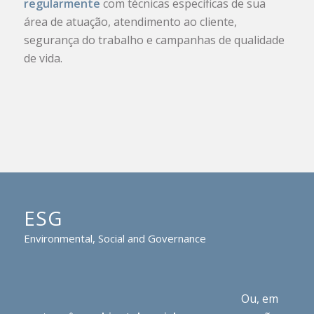
regularmente
com técnicas específicas de sua
área de atuação, atendimento ao cliente,
segurança do trabalho e campanhas de qualidade
de vida.
ESG
Environmental, Social and Governance
Ou, em