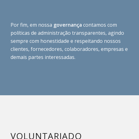
Por fim, em nossa
governança
contamos com
políticas de administração transparentes, agindo
sempre com honestidade e respeitando nossos
clientes, fornecedores, colaboradores, empresas e
demais partes interessadas.
VOLUNTARIADO