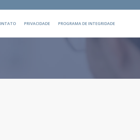
ONTATO
PRIVACIDADE
PROGRAMA DE INTEGRIDADE