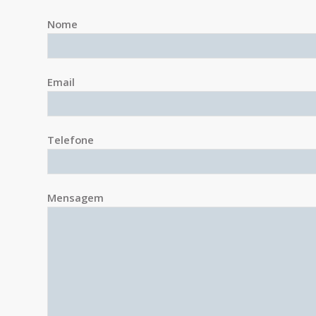
Nome
Email
Telefone
Mensagem