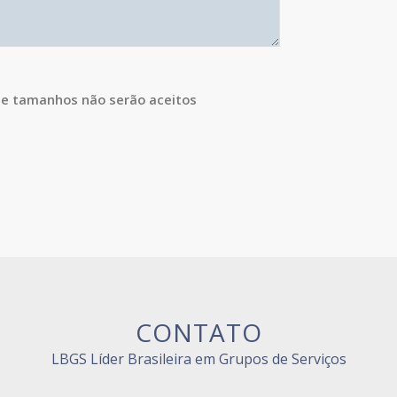
 e tamanhos não serão aceitos
CONTATO
LBGS Líder Brasileira em Grupos de Serviços