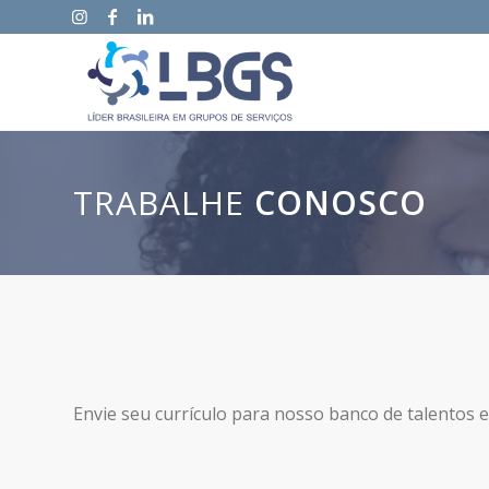
TRABALHE
CONOSCO
Envie seu currículo para nosso banco de talentos e