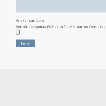
Anexar currículo
Permitido apenas PDF de até 2 MB, outros formatos